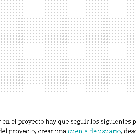
 en el proyecto hay que seguir los siguientes 
del proyecto, crear una
cuenta de usuario
, des