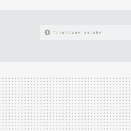
Comentarios cerrados