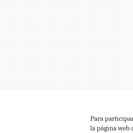
Para participar
la página web 