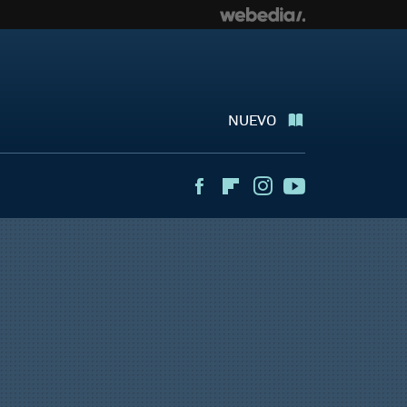
NUEVO
Facebook
Flipboard
Instagram
Youtube