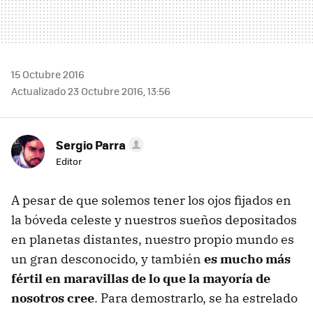
15 Octubre 2016
Actualizado 23 Octubre 2016, 13:56
Sergio Parra
Editor
A pesar de que solemos tener los ojos fijados en
la bóveda celeste y nuestros sueños depositados
en planetas distantes, nuestro propio mundo es
un gran desconocido, y también
es mucho más
fértil en maravillas de lo que la mayoría de
nosotros cree
. Para demostrarlo, se ha estrelado