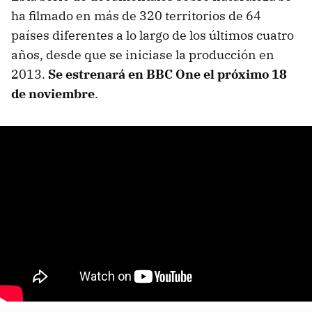
ha filmado en más de 320 territorios de 64
países diferentes a lo largo de los últimos cuatro
años, desde que se iniciase la producción en
2013.
Se estrenará en BBC One el próximo 18
de noviembre
.