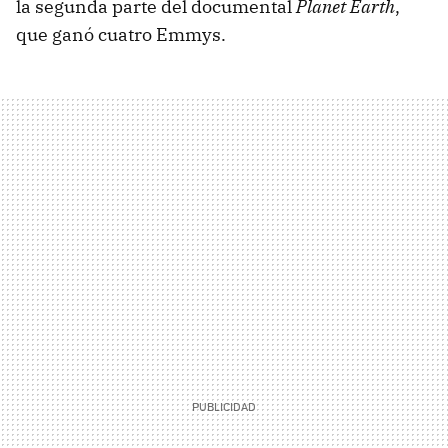
la segunda parte del documental
Planet Earth
,
que ganó cuatro Emmys.