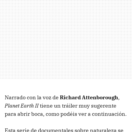
Narrado con la voz de
Richard Attenborough
,
Planet Earth II
tiene un tráiler muy sugerente
para abrir boca, como podéis ver a continuación.
Esta serie de documentales sobre naturaleza se