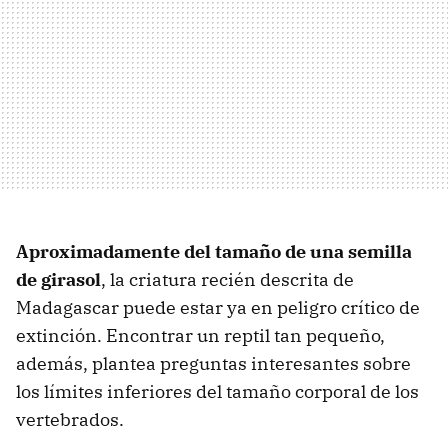
Aproximadamente del tamaño de una semilla
de girasol
, la criatura recién descrita de
Madagascar puede estar ya en peligro crítico de
extinción. Encontrar un reptil tan pequeño,
además, plantea preguntas interesantes sobre
los límites inferiores del tamaño corporal de los
vertebrados.