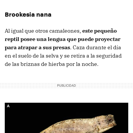
Brookesia nana
Al igual que otros camaleones,
este pequeño
reptil posee una lengua que puede proyectar
para atrapar a sus presas
. Caza durante el día
en el suelo de la selva y se retira a la seguridad
de las briznas de hierba por la noche.