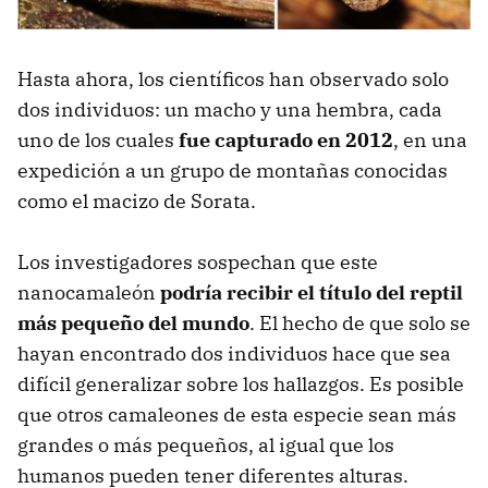
Hasta ahora, los científicos han observado solo
dos individuos: un macho y una hembra, cada
uno de los cuales
fue capturado en 2012
, en una
expedición a un grupo de montañas conocidas
como el macizo de Sorata.
Los investigadores sospechan que este
nanocamaleón
podría recibir el título del reptil
más pequeño del mundo
. El hecho de que solo se
hayan encontrado dos individuos hace que sea
difícil generalizar sobre los hallazgos. Es posible
que otros camaleones de esta especie sean más
grandes o más pequeños, al igual que los
humanos pueden tener diferentes alturas.