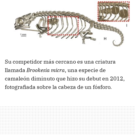
Su competidor más cercano es una criatura
llamada
Brookesia micra
, una especie de
camaleón diminuto que hizo su debut en 2012,
fotografiada sobre la cabeza de un fósforo.