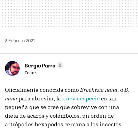
3 Febrero 2021
Sergio Parra
Editor
Oficialmente conocida como
Brookesia nana
, o
B.
nana
para abreviar, la
nueva especie
es tan
pequeña que se cree que sobrevive con una
dieta de ácaros y colémbolos, un orden de
artrópodos hexápodos cercana a los insectos.