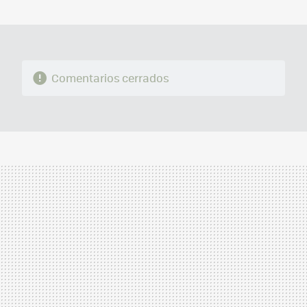
MAIL
Comentarios cerrados