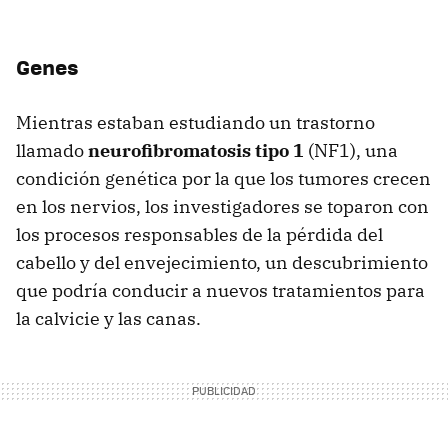
Genes
Mientras estaban estudiando un trastorno
llamado
neurofibromatosis tipo 1
(NF1), una
condición genética por la que los tumores crecen
en los nervios, los investigadores se toparon con
los procesos responsables de la pérdida del
cabello y del envejecimiento, un descubrimiento
que podría conducir a nuevos tratamientos para
la calvicie y las canas.