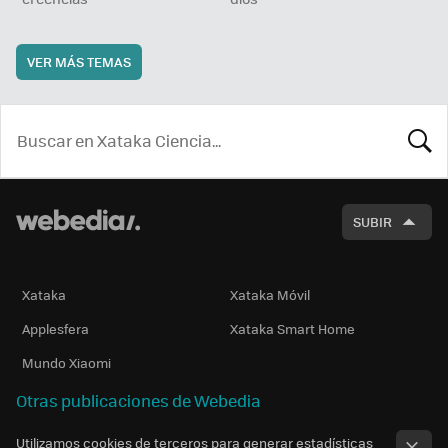
VER MÁS TEMAS
BUSCA
SUBIR
Xataka
Xataka Móvil
Applesfera
Xataka Smart Home
Mundo Xiaomi
Otras publicaciones de Webedia
Utilizamos cookies de terceros para generar estadísticas