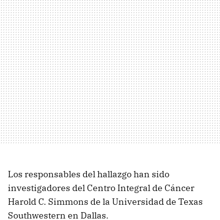
Los responsables del hallazgo han sido
investigadores del Centro Integral de Cáncer
Harold C. Simmons de la Universidad de Texas
Southwestern en Dallas.