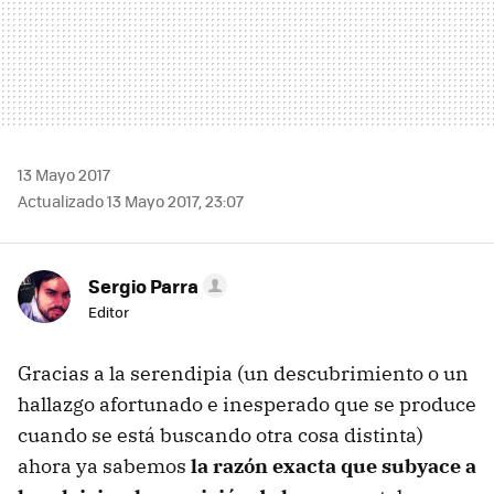
13 Mayo 2017
Actualizado 13 Mayo 2017, 23:07
Sergio Parra
Editor
Gracias a la serendipia (un descubrimiento o un
hallazgo afortunado e inesperado que se produce
cuando se está buscando otra cosa distinta)
ahora ya sabemos
la razón exacta que subyace a