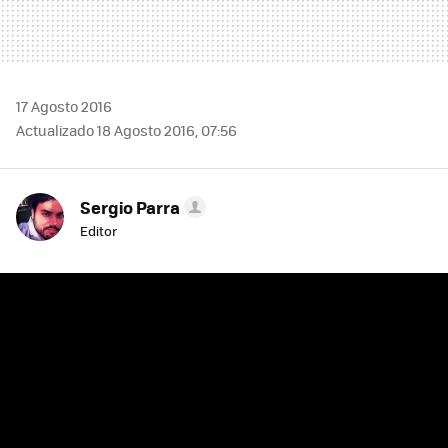
17 Agosto 2016
Actualizado 18 Agosto 2016, 07:56
Sergio Parra
Editor