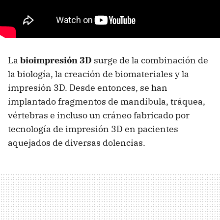
La
bioimpresión 3D
surge de la combinación de
la biología, la creación de biomateriales y la
impresión 3D. Desde entonces, se han
implantado fragmentos de mandíbula, tráquea,
vértebras e incluso un cráneo fabricado por
tecnología de impresión 3D en pacientes
aquejados de diversas dolencias.