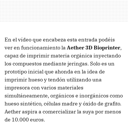
En el vídeo que encabeza esta entrada podéis
ver en funcionamiento la
Aether 3D Bioprinter
,
capaz de imprimir materia orgánica inyectando
los compuestos mediante jeringas. Solo es un
prototipo inicial que ahonda en la idea de
imprimir hueso y tendón utilizando una
impresora con varios materiales
simultáneamente, orgánicos e inorgánicos como
hueso sintético, células madre y óxido de grafito.
Aether aspira a comercializar la suya por menos
de 10.000 euros.