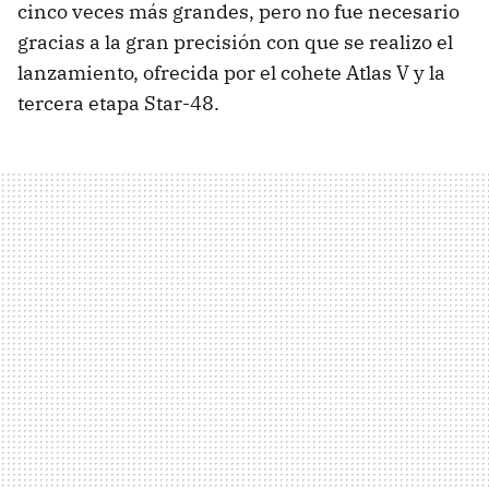
cinco veces más grandes, pero no fue necesario
gracias a la gran precisión con que se realizo el
lanzamiento, ofrecida por el cohete Atlas V y la
tercera etapa Star-48.