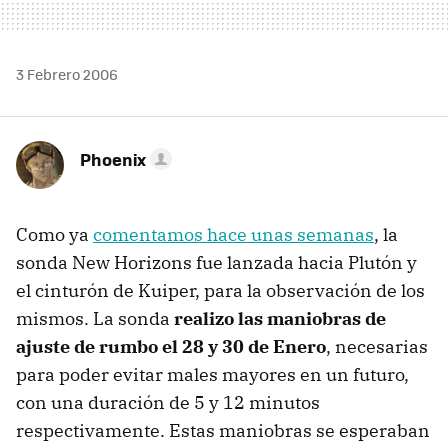
3 Febrero 2006
Phoenix
Como ya
comentamos hace unas semanas
, la
sonda New Horizons fue lanzada hacia Plutón y
el cinturón de Kuiper, para la observación de los
mismos. La sonda
realizo las maniobras de
ajuste de rumbo el 28 y 30 de Enero
, necesarias
para poder evitar males mayores en un futuro,
con una duración de 5 y 12 minutos
respectivamente. Estas maniobras se esperaban