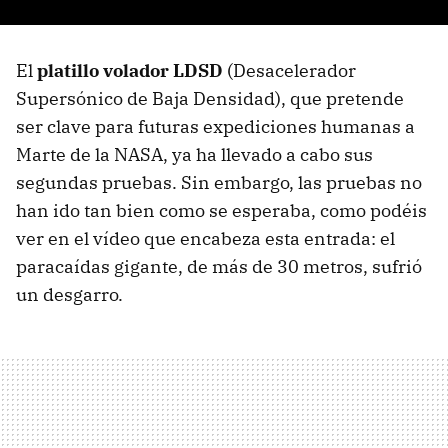
El
platillo volador LDSD
(Desacelerador
Supersónico de Baja Densidad), que pretende
ser clave para futuras expediciones humanas a
Marte de la NASA, ya ha llevado a cabo sus
segundas pruebas. Sin embargo, las pruebas no
han ido tan bien como se esperaba, como podéis
ver en el vídeo que encabeza esta entrada: el
paracaídas gigante, de más de 30 metros, sufrió
un desgarro.