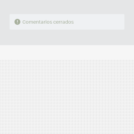
Comentarios cerrados