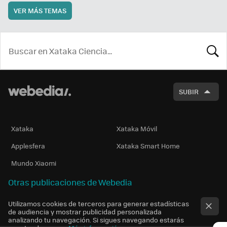
VER MÁS TEMAS
BUSCA
SUBIR
Xataka
Xataka Móvil
Applesfera
Xataka Smart Home
Mundo Xiaomi
Otras publicaciones de Webedia
Utilizamos cookies de terceros para generar estadísticas
de audiencia y mostrar publicidad personalizada
analizando tu navegación. Si sigues navegando estarás