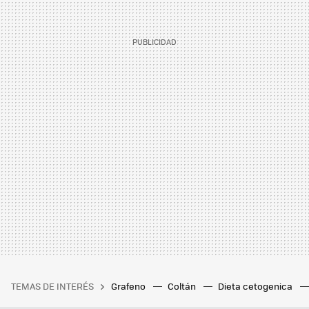
TEMAS DE INTERÉS
Grafeno
Coltán
Dieta cetogenica