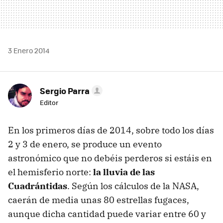
3 Enero 2014
Sergio Parra
Editor
En los primeros días de 2014, sobre todo los días
2 y 3 de enero, se produce un evento
astronómico que no debéis perderos si estáis en
el hemisferio norte:
la lluvia de las
Cuadrántidas
. Según los cálculos de la NASA,
caerán de media unas 80 estrellas fugaces,
aunque dicha cantidad puede variar entre 60 y