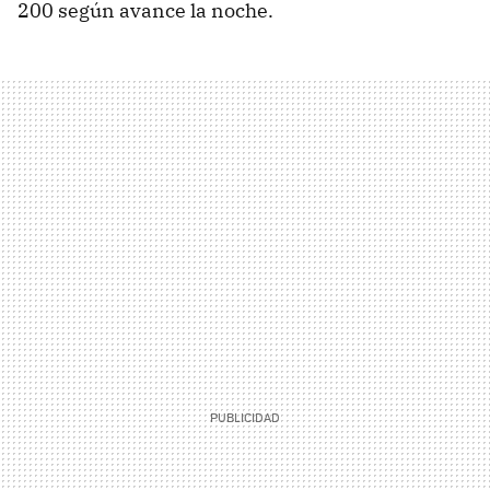
200 según avance la noche.