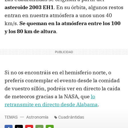
asteroide 2003 EH1
. En su órbita, algunos restos
entran en nuestra atmósfera a unos unos 40
km/s.
Se queman en la atmósfera entre los 100
y los 80 km de altura
.
Si no os encontráis en el hemisferio norte, o
preferís contemplar el evento desde la comidad
de vuestro sillón, podréis ver en directo la caída
de meteoros gracias a la NASA, que
lo
retransmite en directo desde Alabama
.
TEMAS
Astronomía
Cuadrántidas