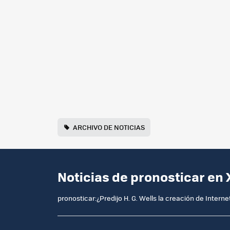
ARCHIVO DE NOTICIAS
Noticias de pronosticar en
pronosticar:¿Predijo H. G. Wells la creación de Internet