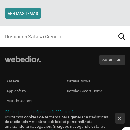
VER MÁS TEMAS
BUSCA
SUBIR
Xataka
Xataka Móvil
Applesfera
Xataka Smart Home
Mundo Xiaomi
Otras publicaciones de Webedia
Utilizamos cookies de terceros para generar estadísticas
de audiencia y mostrar publicidad personalizada
analizando tu navegación. Si sigues navegando estarás