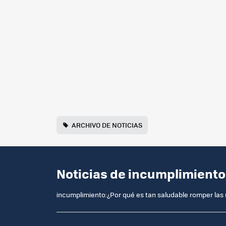
ARCHIVO DE NOTICIAS
Noticias de incumplimiento
incumplimiento:¿Por qué es tan saludable romper las 