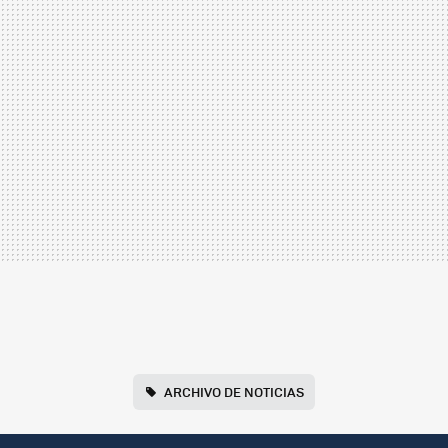
ARCHIVO DE NOTICIAS