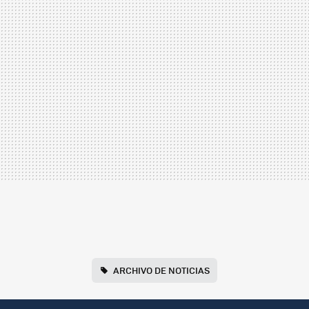
ARCHIVO DE NOTICIAS