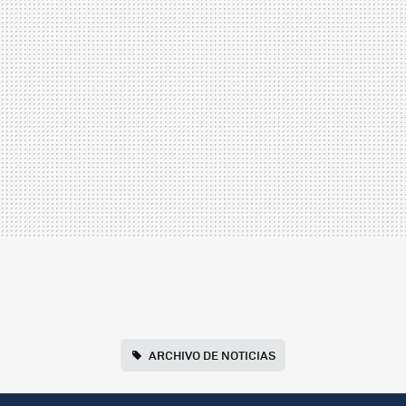
ARCHIVO DE NOTICIAS