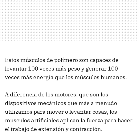
Estos músculos de polímero son capaces de
levantar 100 veces más peso y generar 100
veces más energía que los músculos humanos.
A diferencia de los motores, que son los
dispositivos mecánicos que más a menudo
utilizamos para mover o levantar cosas, los
músculos artificiales aplican la fuerza para ​​hacer
el trabajo de extensión y contracción.