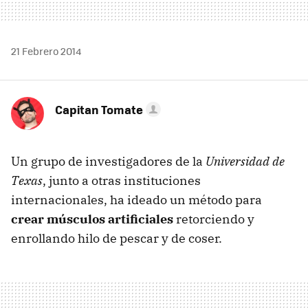
21 Febrero 2014
Capitan Tomate
Un grupo de investigadores de la
Universidad de
Texas
, junto a otras instituciones
internacionales, ha ideado un método para
crear músculos artificiales
retorciendo y
enrollando hilo de pescar y de coser.