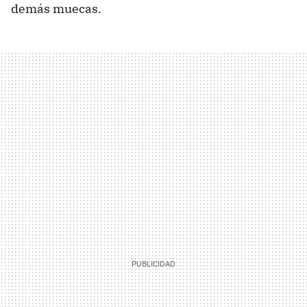
demás muecas.