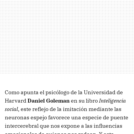
Como apunta el psicólogo de la Universidad de
Harvard
Daniel Goleman
en su libro
Inteligencia
social
, este reflejo de la imitación mediante las
neuronas espejo favorece una especie de puente
intercerebral que nos expone a las influencias