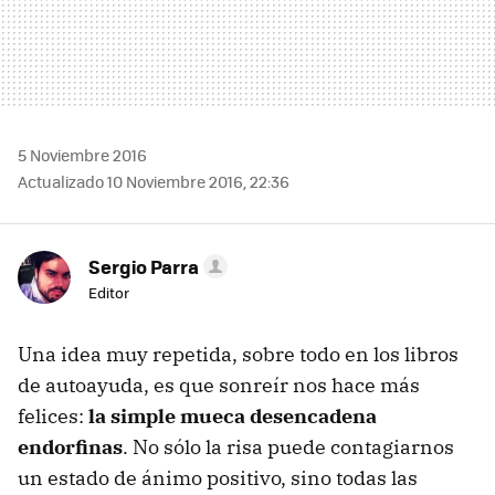
5 Noviembre 2016
Actualizado 10 Noviembre 2016, 22:36
Sergio Parra
Editor
Una idea muy repetida, sobre todo en los libros
de autoayuda, es que sonreír nos hace más
felices:
la simple mueca desencadena
endorfinas
. No sólo la risa puede contagiarnos
un estado de ánimo positivo, sino todas las