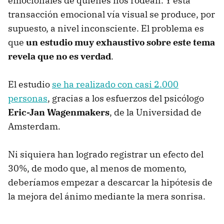
emocionales de quienes nos rodean. Y esta
transacción emocional vía visual se produce, por
supuesto, a nivel inconsciente. El problema es
que
un estudio muy exhaustivo sobre este tema
revela que no es verdad
.
El estudio
se ha realizado con casi 2.000
personas
, gracias a los esfuerzos del psicólogo
Eric-Jan Wagenmakers
, de la Universidad de
Amsterdam.
Ni siquiera han logrado registrar un efecto del
30%, de modo que, al menos de momento,
deberíamos empezar a descarcar la hipótesis de
la mejora del ánimo mediante la mera sonrisa.