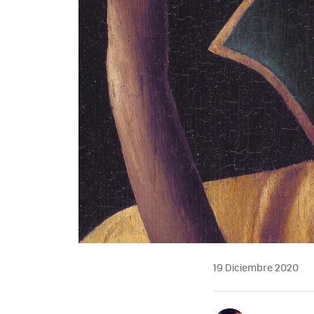
19 Diciembre 2020