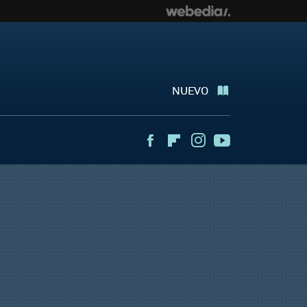
NUEVO
Facebook
Flipboard
Instagram
Youtube