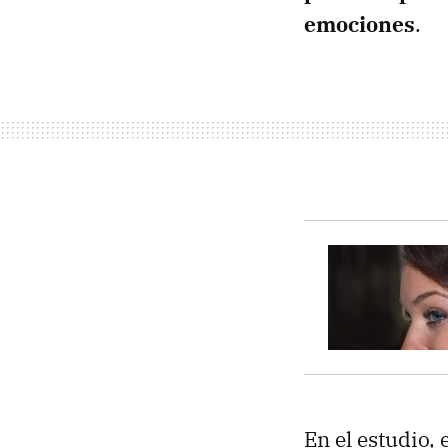
emociones
.
En el estudio,