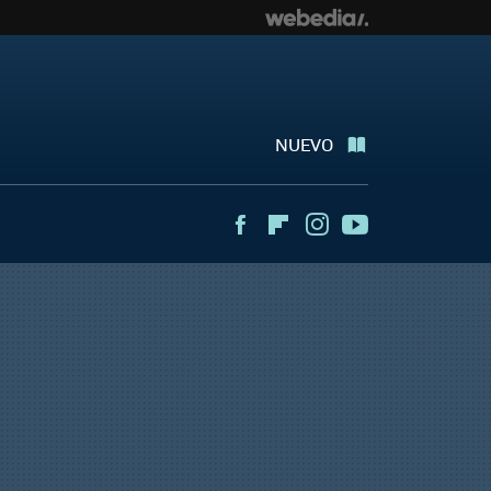
NUEVO
Facebook
Flipboard
Instagram
Youtube