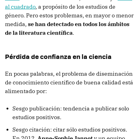
al cuadrado
, a propósito de los estudios de
género. Pero estos problemas, en mayor o menor
medida,
se han detectado en todos los ámbitos
de la literatura científica
.
Pérdida de confianza en la ciencia
En pocas palabras, el problema de diseminación
de conocimiento científico de buena calidad está
alimentado por:
Sesgo publicación: tendencia a publicar solo
estudios positivos.
Sesgo citación: citar sólo estudios positivos.
En 2012,
Anne-Sophie Jannot
y un equipo