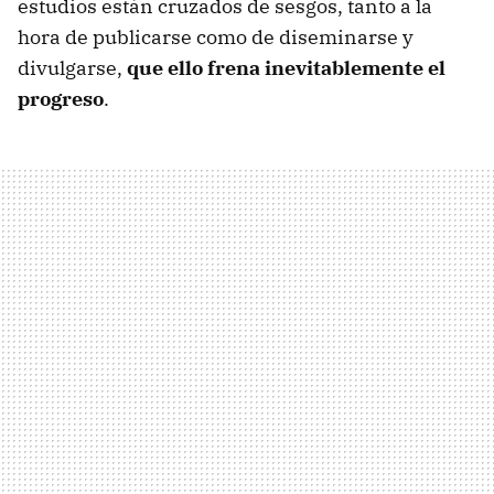
estudios están cruzados de sesgos, tanto a la
hora de publicarse como de diseminarse y
divulgarse,
que ello frena inevitablemente el
progreso
.