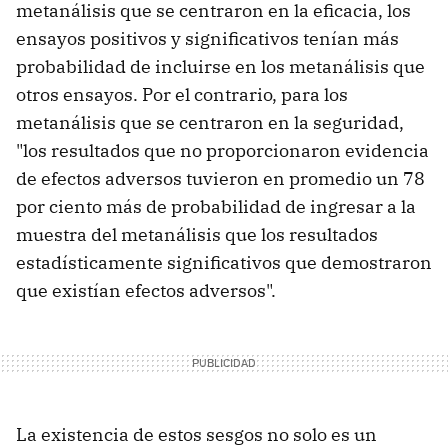
metanálisis que se centraron en la eficacia, los
ensayos positivos y significativos tenían más
probabilidad de incluirse en los metanálisis que
otros ensayos. Por el contrario, para los
metanálisis que se centraron en la seguridad,
"los resultados que no proporcionaron evidencia
de efectos adversos tuvieron en promedio un 78
por ciento más de probabilidad de ingresar a la
muestra del metanálisis que los resultados
estadísticamente significativos que demostraron
que existían efectos adversos".
La existencia de estos sesgos no solo es un