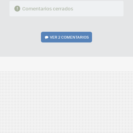
Comentarios cerrados
VER
2 COMENTARIOS