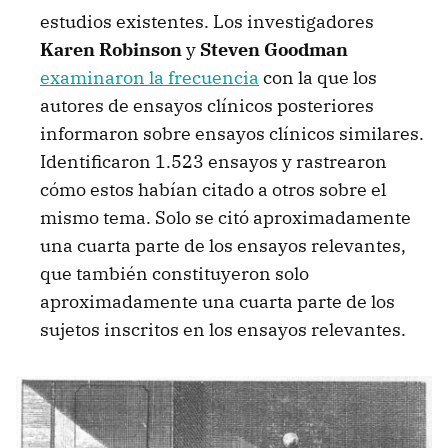
estudios existentes. Los investigadores
Karen Robinson
y
Steven Goodman
examinaron la frecuencia
con la que los
autores de ensayos clínicos posteriores
informaron sobre ensayos clínicos similares.
Identificaron 1.523 ensayos y rastrearon
cómo estos habían citado a otros sobre el
mismo tema. Solo se citó aproximadamente
una cuarta parte de los ensayos relevantes,
que también constituyeron solo
aproximadamente una cuarta parte de los
sujetos inscritos en los ensayos relevantes.