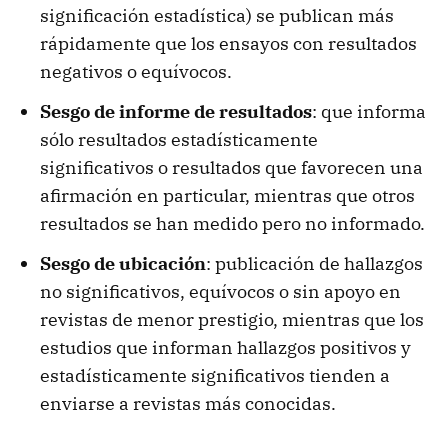
significación estadística) se publican más
rápidamente que los ensayos con resultados
negativos o equívocos.
Sesgo de informe de resultados
: que informa
sólo resultados estadísticamente
significativos o resultados que favorecen una
afirmación en particular, mientras que otros
resultados se han medido pero no informado.
Sesgo de ubicación
: publicación de hallazgos
no significativos, equívocos o sin apoyo en
revistas de menor prestigio, mientras que los
estudios que informan hallazgos positivos y
estadísticamente significativos tienden a
enviarse a revistas más conocidas.