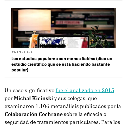
EN XATAKA
Los estudios populares son menos fiables (dice un
estudio científico que se está haciendo bastante
popular)
Un caso significativo
fue el analizado en 2015
por
Michal Kicinski
y sus colegas, que
examinaron 1.106 metanálisis publicados por la
Colaboración Cochrane
sobre la eficacia o
seguridad de tratamientos particulares. Para los