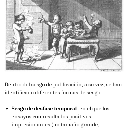
Dentro del sesgo de publicación, a su vez, se han
identificado diferentes formas de sesgo:
Sesgo de desfase temporal
: en el que los
ensayos con resultados positivos
impresionantes (un tamaño grande,