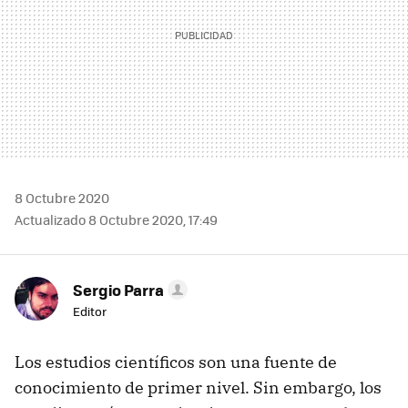
8 Octubre 2020
Actualizado 8 Octubre 2020, 17:49
Sergio Parra
Editor
Los estudios científicos son una fuente de
conocimiento de primer nivel. Sin embargo, los