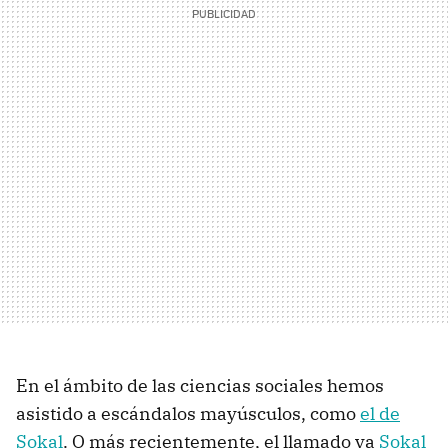
En el ámbito de las ciencias sociales hemos
asistido a escándalos mayúsculos, como
el de
Sokal
. O más recientemente, el llamado ya
Sokal