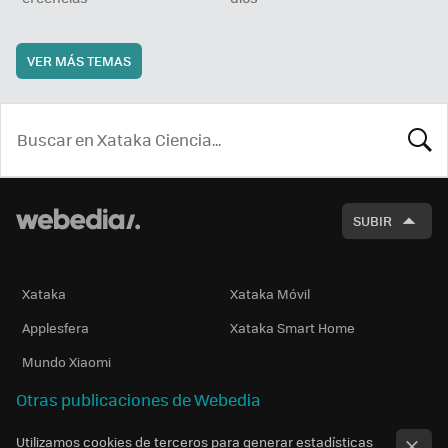
VER MÁS TEMAS
BUSCA
SUBIR
Xataka
Xataka Móvil
Applesfera
Xataka Smart Home
Mundo Xiaomi
Otras publicaciones de Webedia
Utilizamos cookies de terceros para generar estadísticas