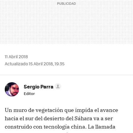
11 Abril 2018
Actualizado 15 Abril 2018, 19:35
Sergio Parra
Editor
Un muro de vegetación que impida el avance
hacia el sur del desierto del Sáhara va a ser
construido con tecnología china. La llamada