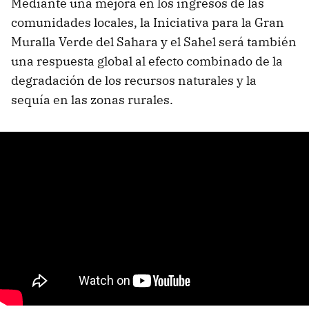
Mediante una mejora en los ingresos de las
comunidades locales, la Iniciativa para la Gran
Muralla Verde del Sahara y el Sahel será también
una respuesta global al efecto combinado de la
degradación de los recursos naturales y la
sequía en las zonas rurales.