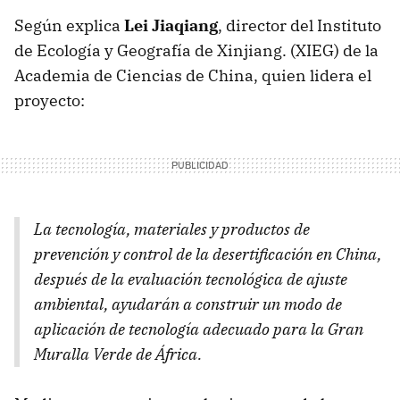
Según explica
Lei Jiaqiang
, director del Instituto
de Ecología y Geografía de Xinjiang. (XIEG) de la
Academia de Ciencias de China, quien lidera el
proyecto:
La tecnología, materiales y productos de
prevención y control de la desertificación en China,
después de la evaluación tecnológica de ajuste
ambiental, ayudarán a construir un modo de
aplicación de tecnología adecuado para la Gran
Muralla Verde de África.