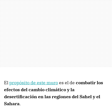
El
propósito de este muro
es el de
combatir los
efectos del cambio climático y la
desertificación en las regiones del Sahel y el
Sahara
.