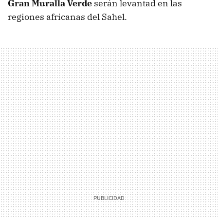
Gran Muralla Verde
serán levantad en las
regiones africanas del Sahel.