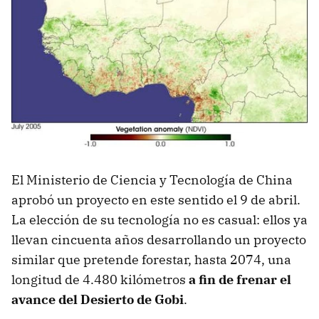
El Ministerio de Ciencia y Tecnología de China
aprobó un proyecto en este sentido el 9 de abril.
La elección de su tecnología no es casual: ellos ya
llevan cincuenta años desarrollando un proyecto
similar que pretende forestar, hasta 2074, una
longitud de 4.480 kilómetros
a fin de frenar el
avance del Desierto de Gobi
.