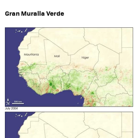
Gran Muralla Verde