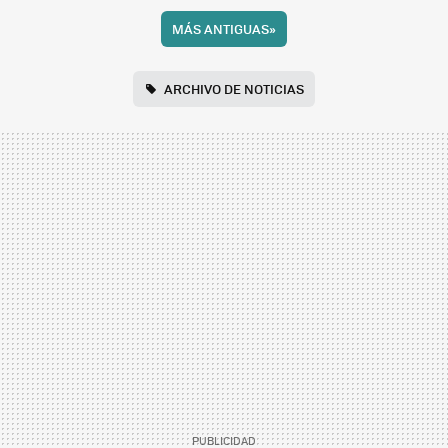
MÁS ANTIGUAS
»
ARCHIVO DE NOTICIAS