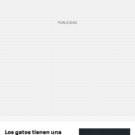
Los gatos tienen una