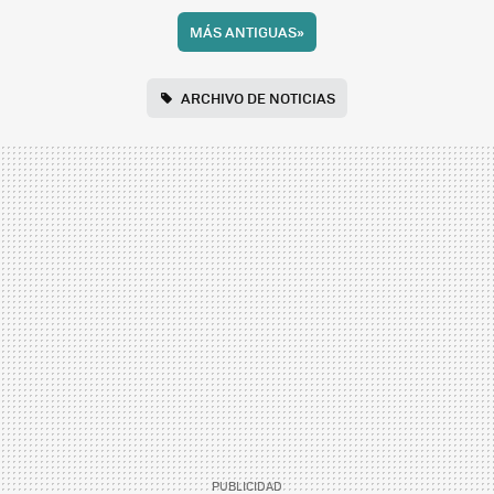
MÁS ANTIGUAS
»
ARCHIVO DE NOTICIAS