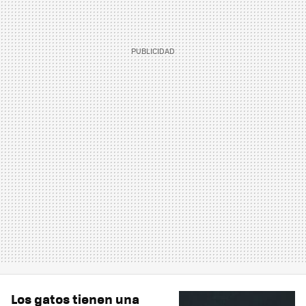
Los gatos tienen una